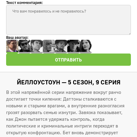
Текст комментария:
Ваш аватар:
ОТПРАВИТЬ
ЙЕЛЛОУСТОУН — 5 СЕЗОН, 9 СЕРИЯ
В этой напряжённой серии напряжение вокруг ранчо
достигает точки кипения: Даттоны сталкиваются с
новыми и старыми врагами, а внутренние разногласия
грозят разорвать семью изнутри. Завязка показывает,
как Джон пытается удержать контроль, когда
политические и криминальные интриги переходят в
открытую конфронтацию. Бет вновь демонстрирует