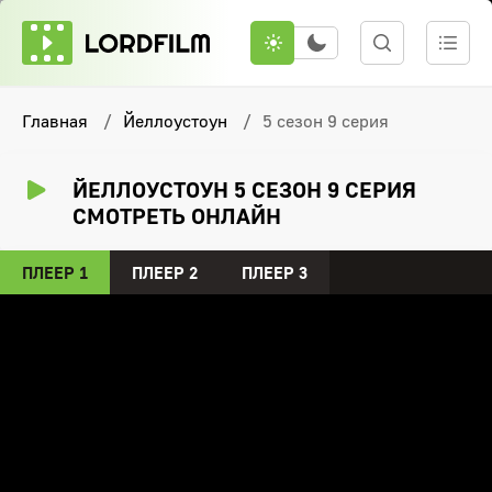
Главная
Йеллоустоун
5 сезон 9 серия
ЙЕЛЛОУСТОУН 5 СЕЗОН 9 СЕРИЯ
СМОТРЕТЬ ОНЛАЙН
ПЛЕЕР 1
ПЛЕЕР 2
ПЛЕЕР 3