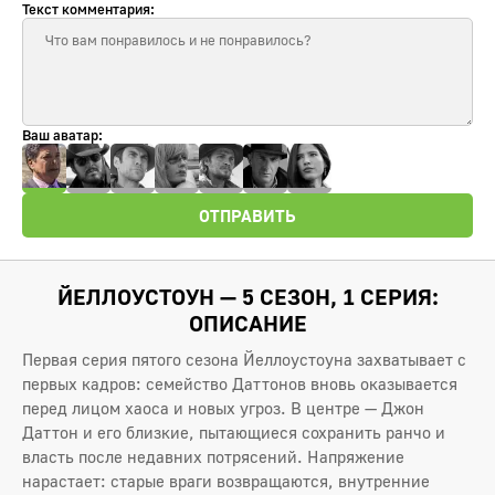
Текст комментария:
Ваш аватар:
ОТПРАВИТЬ
ЙЕЛЛОУСТОУН — 5 СЕЗОН, 1 СЕРИЯ:
ОПИСАНИЕ
Первая серия пятого сезона Йеллоустоуна захватывает с
первых кадров: семейство Даттонов вновь оказывается
перед лицом хаоса и новых угроз. В центре — Джон
Даттон и его близкие, пытающиеся сохранить ранчо и
власть после недавних потрясений. Напряжение
нарастает: старые враги возвращаются, внутренние