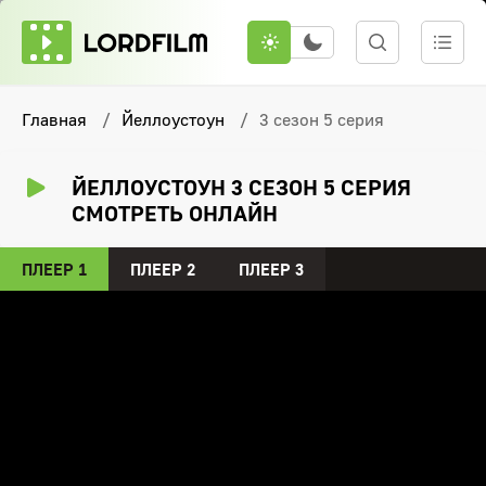
Главная
Йеллоустоун
3 сезон 5 серия
ЙЕЛЛОУСТОУН 3 СЕЗОН 5 СЕРИЯ
СМОТРЕТЬ ОНЛАЙН
ПЛЕЕР 1
ПЛЕЕР 2
ПЛЕЕР 3