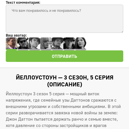
Текст комментария:
Ваш аватар:
ОТПРАВИТЬ
ЙЕЛЛОУСТОУН — 3 СЕЗОН, 5 СЕРИЯ
(ОПИСАНИЕ)
Йеллоустоун 3 сезон 5 серия — мощный виток
напряжения, где семейные узы Даттонов сражаются с
внешними угрозами и собственными амбициями. В этой
серии разворачивается завязка новой войны за землю:
Джон Даттон пытается держать ранчо и семью вместе,
хотя давление со стороны застройщиков и врагов