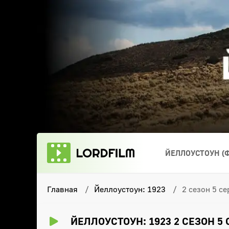
ЙЕЛЛОУСТОУН (
Главная
Йеллоустоун: 1923
2 сезон 5 се
ЙЕЛЛОУСТОУН: 1923 2 СЕЗОН 