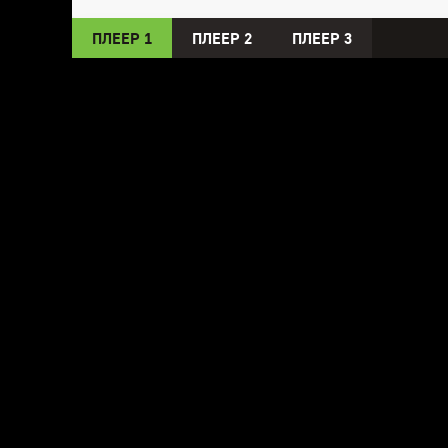
ПЛЕЕР 1
ПЛЕЕР 2
ПЛЕЕР 3