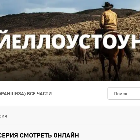
ФРАНШИЗА) ВСЕ ЧАСТИ
рия
5 СЕРИЯ СМОТРЕТЬ ОНЛАЙН