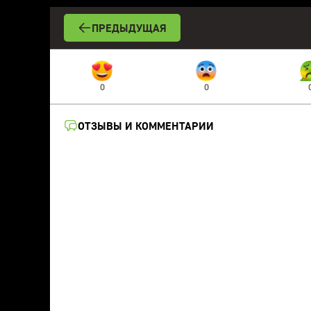
ПРЕДЫДУЩАЯ
0
0
ОТЗЫВЫ И КОММЕНТАРИИ