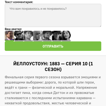
Текст комментария:
Ваш аватар:
ОТПРАВИТЬ
ЙЕЛЛОУСТОУН: 1883 — СЕРИЯ 10 (1
СЕЗОН)
Финальная серия первого сезона взрывается эмоциями и
решающими выборами: дорога, по которой шли герои,
ведёт к грани — физической и моральной. Напряжение
достигает пика, когда семья Даттон и их провожатые
сталкиваются с последними испытаниями каравана —
нехваткой продовольствия, жестью человеческой и