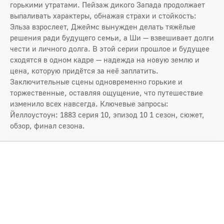
горькими утратами. Пейзаж дикого Запада продолжает
выпаливать характеры, обнажая страхи и стойкость:
Эльза взрослеет, Джеймс вынужден делать тяжёлые
решения ради будущего семьи, а Ши — взвешивает долги
чести и личного долга. В этой серии прошлое и будущее
сходятся в одном кадре — надежда на новую землю и
цена, которую придётся за неё заплатить.
Заключительные сцены одновременно горькие и
торжественные, оставляя ощущение, что путешествие
изменило всех навсегда. Ключевые запросы:
Йеллоустоун: 1883 серия 10, эпизод 10 1 сезон, сюжет,
обзор, финал сезона.