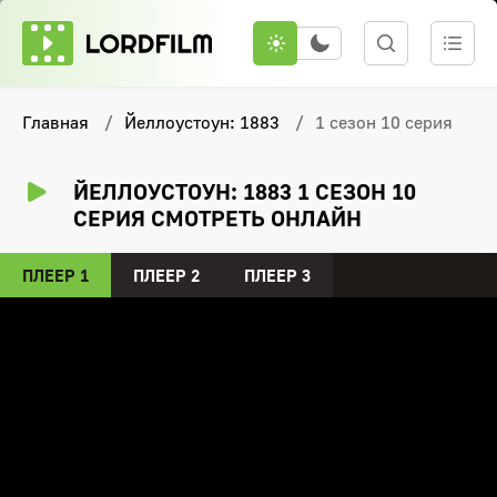
Главная
Йеллоустоун: 1883
1 сезон 10 серия
ЙЕЛЛОУСТОУН: 1883 1 СЕЗОН 10
СЕРИЯ СМОТРЕТЬ ОНЛАЙН
ПЛЕЕР 1
ПЛЕЕР 2
ПЛЕЕР 3