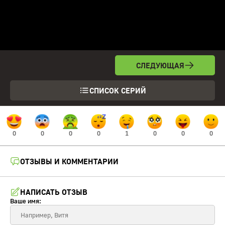
СЛЕДУЮЩАЯ
СПИСОК СЕРИЙ
0
0
0
0
1
0
0
0
ОТЗЫВЫ И КОММЕНТАРИИ
НАПИСАТЬ ОТЗЫВ
Ваше имя: