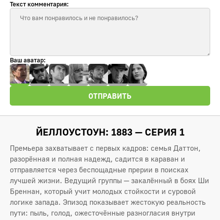
Текст комментария:
Ваш аватар:
ОТПРАВИТЬ
ЙЕЛЛОУСТОУН: 1883 — СЕРИЯ 1
Премьера захватывает с первых кадров: семья Даттон,
разорённая и полная надежд, садится в караван и
отправляется через беспощадные прерии в поисках
лучшей жизни. Ведущий группы — закалённый в боях Ши
Бреннан, который учит молодых стойкости и суровой
логике запада. Эпизод показывает жестокую реальность
пути: пыль, голод, ожесточённые разногласия внутри