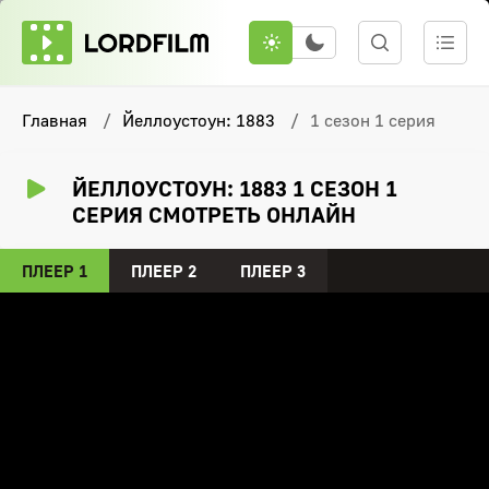
Главная
Йеллоустоун: 1883
1 сезон 1 серия
ЙЕЛЛОУСТОУН: 1883 1 СЕЗОН 1
СЕРИЯ СМОТРЕТЬ ОНЛАЙН
ПЛЕЕР 1
ПЛЕЕР 2
ПЛЕЕР 3